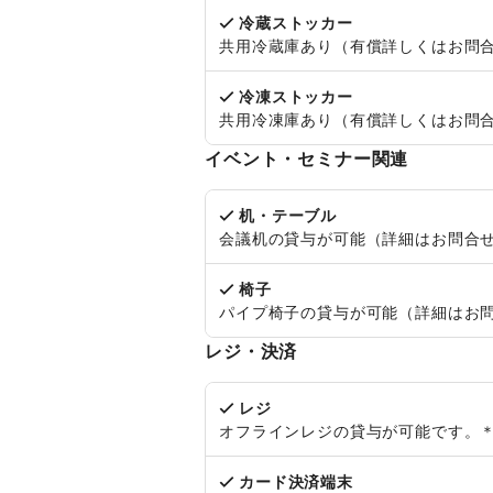
冷蔵ストッカー
共用冷蔵庫あり（有償詳しくはお問
冷凍ストッカー
共用冷凍庫あり（有償詳しくはお問
イベント・セミナー関連
机・テーブル
会議机の貸与が可能（詳細はお問合
椅子
パイプ椅子の貸与が可能（詳細はお
レジ・決済
レジ
オフラインレジの貸与が可能です。＊
カード決済端末