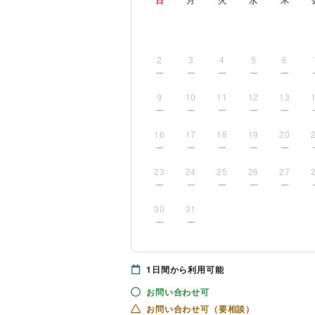
日
月
火
水
木
2
3
4
5
6
9
10
11
12
13
16
17
18
19
20
23
24
25
26
27
30
31
1
日間から利用可能
お問い合わせ可
お問い合わせ可（要相談）