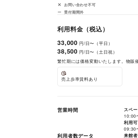
お問い合わせ不可
受付期間外
利用料金（税込）
33,000
円/日〜（平日）
38,500
円/日〜（土日祝）
繁忙期には価格変動いたします。物販
売上歩率賃料あり
営業時間
スペー
10:00
利用可
09:30
利用者数データ
来館者