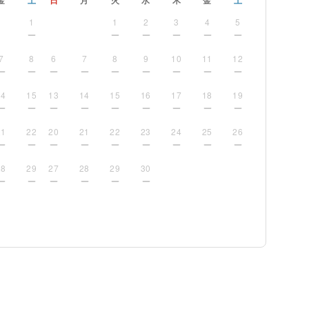
金
土
日
月
火
水
木
金
土
1
1
2
3
4
5
7
8
6
7
8
9
10
11
12
14
15
13
14
15
16
17
18
19
21
22
20
21
22
23
24
25
26
28
29
27
28
29
30