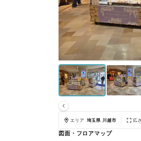
エリア
埼玉県 川越市
広
図面・フロアマップ