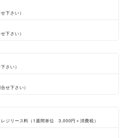
合せ下さい）
合せ下さい）
せ下さい）
問合せ下さい）
レジリース料（1週間単位 3,000円＋消費税）